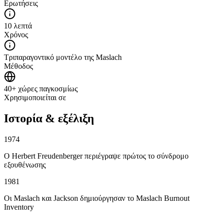
Ερωτήσεις
10 λεπτά
Χρόνος
Τριπαραγοντικό μοντέλο της Maslach
Μέθοδος
40+ χώρες παγκοσμίως
Χρησιμοποιείται σε
Ιστορία & εξέλιξη
1974
Ο Herbert Freudenberger περιέγραψε πρώτος το σύνδρομο
εξουθένωσης
1981
Οι Maslach και Jackson δημιούργησαν το Maslach Burnout
Inventory