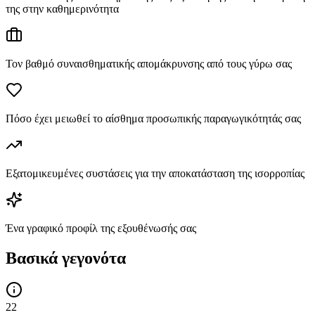
της στην καθημερινότητα
Τον βαθμό συναισθηματικής απομάκρυνσης από τους γύρω σας
Πόσο έχει μειωθεί το αίσθημα προσωπικής παραγωγικότητάς σας
Εξατομικευμένες συστάσεις για την αποκατάσταση της ισορροπίας
Ένα γραφικό προφίλ της εξουθένωσής σας
Βασικά γεγονότα
22