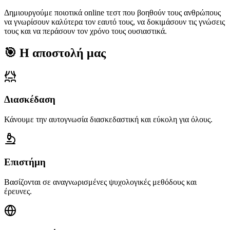
Δημιουργούμε ποιοτικά online τεστ που βοηθούν τους ανθρώπους
να γνωρίσουν καλύτερα τον εαυτό τους, να δοκιμάσουν τις γνώσεις
τους και να περάσουν τον χρόνο τους ουσιαστικά.
🎯
Η αποστολή μας
Διασκέδαση
Κάνουμε την αυτογνωσία διασκεδαστική και εύκολη για όλους.
Επιστήμη
Βασίζονται σε αναγνωρισμένες ψυχολογικές μεθόδους και
έρευνες.