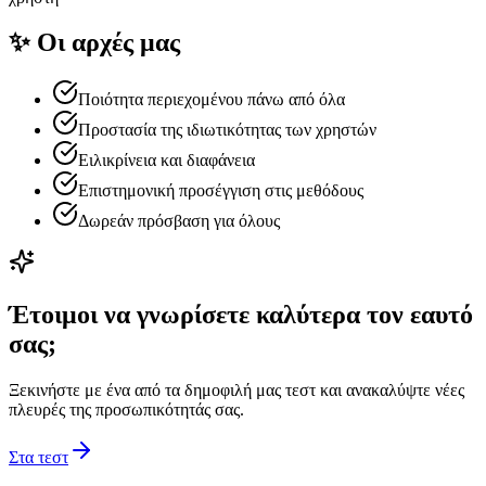
✨
Οι αρχές μας
Ποιότητα περιεχομένου πάνω από όλα
Προστασία της ιδιωτικότητας των χρηστών
Ειλικρίνεια και διαφάνεια
Επιστημονική προσέγγιση στις μεθόδους
Δωρεάν πρόσβαση για όλους
Έτοιμοι να γνωρίσετε καλύτερα τον εαυτό
σας;
Ξεκινήστε με ένα από τα δημοφιλή μας τεστ και ανακαλύψτε νέες
πλευρές της προσωπικότητάς σας.
Στα τεστ