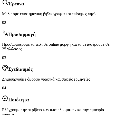
Έρευνα
Μελετάμε επιστημονική βιβλιογραφία και επίσημες πηγές
02
Προσαρμογή
Προσαρμόζουμε τα τεστ σε online μορφή και τα μεταφέρουμε σε
25 γλώσσες
03
Σχεδιασμός
Δημιουργούμε όμορφα γραφικά και σαφείς ερμηνείες
04
Ποιότητα
Ελέγχουμε την ακρίβεια των αποτελεσμάτων και την εμπειρία
χρήστη