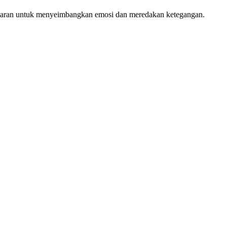
n saran untuk menyeimbangkan emosi dan meredakan ketegangan.