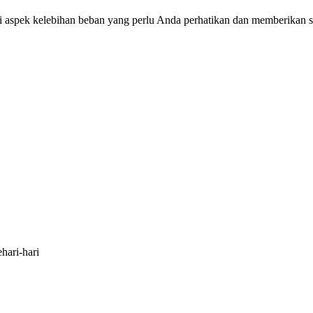
oti aspek kelebihan beban yang perlu Anda perhatikan dan memberika
hari-hari