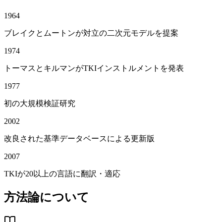
1964
ブレイクとムートンが対立の二次元モデルを提案
1974
トーマスとキルマンがTKIインストルメントを発表
1977
初の大規模検証研究
2002
改良された基準データベースによる更新版
2007
TKIが20以上の言語に翻訳・適応
方法論について