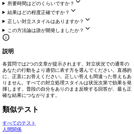
所要時間はどのくらいですか？
結果はどの程度正確ですか？
正しい対立スタイルはありますか？
この方法論は誰が開発しましたか？
説明
各質問では2つの文章が提示されます。対立状況での通常の
あなたの行動をより適切に表す方を選んでください。直感的
に、正直にお答えください。正しい答えも間違った答えもあ
りません。すべての対立処理スタイルは状況次第で効果を発
揮します。普段の自分をありのまま反映する回答が、最も正
確な結果につながります。
類似テスト
すべてのテスト
人間関係