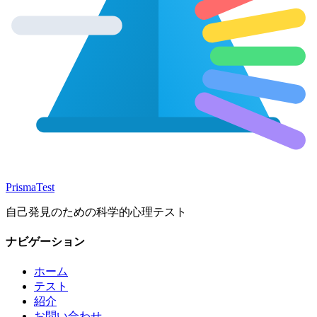
Prisma
Test
自己発見のための科学的心理テスト
ナビゲーション
ホーム
テスト
紹介
お問い合わせ