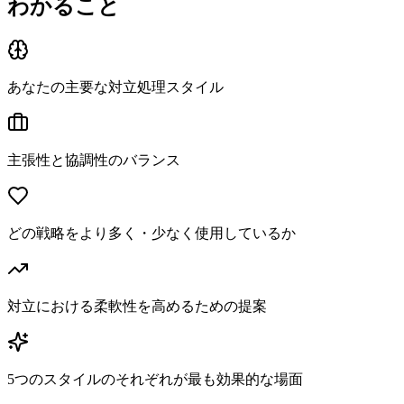
わかること
あなたの主要な対立処理スタイル
主張性と協調性のバランス
どの戦略をより多く・少なく使用しているか
対立における柔軟性を高めるための提案
5つのスタイルのそれぞれが最も効果的な場面