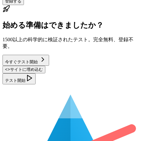
登録する
始める準備はできましたか？
1500以上の科学的に検証されたテスト。完全無料、登録不
要。
今すぐテスト開始
<
>
サイトに埋め込む
テスト開始