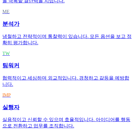
을 극복할 결단력을 지닙니다.
ME
분석가
냉철하고 전략적이며 통찰력이 있습니다. 모든 옵션을 보고 정
확히 평가합니다.
TW
팀워커
협력적이고 세심하며 외교적입니다. 경청하고 갈등을 예방합
니다.
IMP
실행자
실용적이고 신뢰할 수 있으며 효율적입니다. 아이디어를 행동
으로 전환하고 업무를 조직합니다.