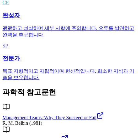
CF
완성자
꽔꽔하고 성실하며 세부 사항에 주의합니다. 오류를 발견하고
완벽을 추구합니다.
SP
전문가
목표 지향적이고 자립적이며 헌신적입니다. 희소한 지식과 기
술을 보유합니다.
과학적 참고문헌
Management Teams: Why They Succeed or Fail
R. M. Belbin
(
1981
)