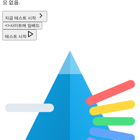
요 없음.
지금 테스트 시작
<
>
사이트에 임베드
테스트 시작