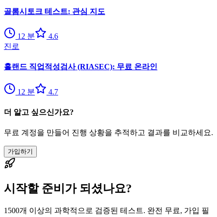
골롬시토크 테스트: 관심 지도
12
분
4.6
진로
홀랜드 직업적성검사 (RIASEC): 무료 온라인
12
분
4.7
더 알고 싶으신가요?
무료 계정을 만들어 진행 상황을 추적하고 결과를 비교하세요.
가입하기
시작할 준비가 되셨나요?
1500개 이상의 과학적으로 검증된 테스트. 완전 무료, 가입 필