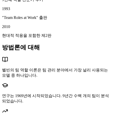
1993
"Team Roles at Work" 출판
2010
현대적 적용을 포함한 제2판
방법론에 대해
벨빈의 팀 역할 이론은 팀 관리 분야에서 가장 널리 사용되는
모델 중 하나입니다.
연구는 1969년에 시작되었습니다. 9년간 수백 개의 팀이 분석
되었습니다.