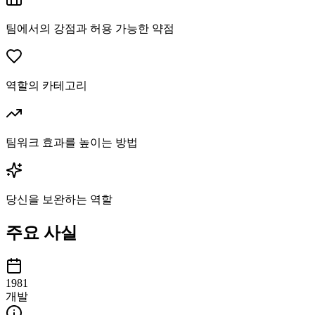
팀에서의 강점과 허용 가능한 약점
역할의 카테고리
팀워크 효과를 높이는 방법
당신을 보완하는 역할
주요 사실
1981
개발