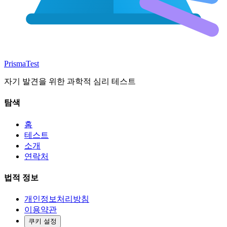
Prisma
Test
자기 발견을 위한 과학적 심리 테스트
탐색
홈
테스트
소개
연락처
법적 정보
개인정보처리방침
이용약관
쿠키 설정