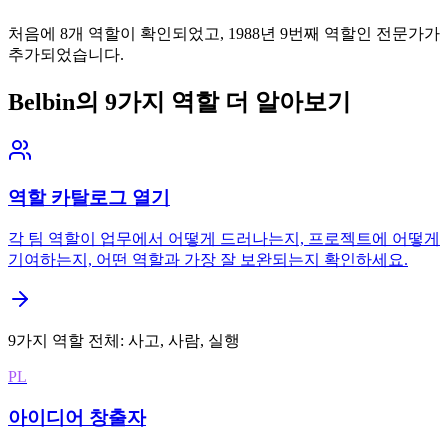
처음에 8개 역할이 확인되었고, 1988년 9번째 역할인 전문가가
추가되었습니다.
Belbin의 9가지 역할 더 알아보기
역할 카탈로그 열기
각 팀 역할이 업무에서 어떻게 드러나는지, 프로젝트에 어떻게
기여하는지, 어떤 역할과 가장 잘 보완되는지 확인하세요.
9가지 역할 전체: 사고, 사람, 실행
PL
아이디어 창출자