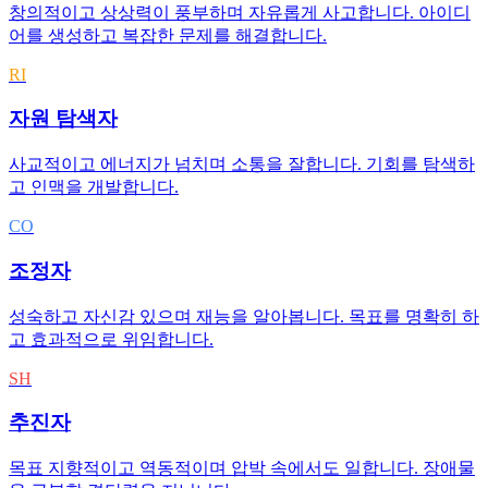
창의적이고 상상력이 풍부하며 자유롭게 사고합니다. 아이디
어를 생성하고 복잡한 문제를 해결합니다.
RI
자원 탐색자
사교적이고 에너지가 넘치며 소통을 잘합니다. 기회를 탐색하
고 인맥을 개발합니다.
CO
조정자
성숙하고 자신감 있으며 재능을 알아봅니다. 목표를 명확히 하
고 효과적으로 위임합니다.
SH
추진자
목표 지향적이고 역동적이며 압박 속에서도 일합니다. 장애물