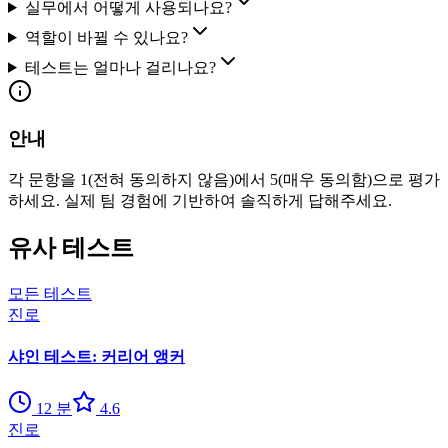
실무에서 어떻게 사용되나요?
역할이 바뀔 수 있나요?
테스트는 얼마나 걸리나요?
안내
각 문항을 1(전혀 동의하지 않음)에서 5(매우 동의함)으로 평가
하세요. 실제 팀 경험에 기반하여 솔직하게 답해주세요.
유사 테스트
모든 테스트
진로
샤인 테스트: 커리어 앵커
12
분
4.6
진로