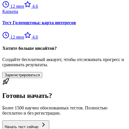
12
мин
4.6
Карьера
Тест Голомштока: карта интересов
12
мин
4.6
Хотите больше инсайтов?
Создайте бесплатный аккаунт, чтобы отслеживать прогресс и
сравнивать результаты.
Зарегистрироваться
Готовы начать?
Более 1500 научно обоснованных тестов. Полностью
бесплатно и без регистрации.
Начать тест сейчас