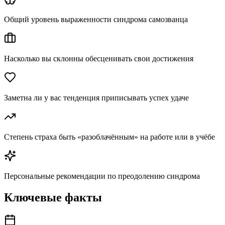
Общий уровень выраженности синдрома самозванца
Насколько вы склонны обесценивать свои достижения
Заметна ли у вас тенденция приписывать успех удаче
Степень страха быть «разоблачённым» на работе или в учёбе
Персональные рекомендации по преодолению синдрома
Ключевые факты