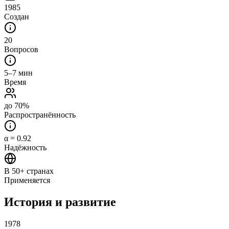
1985
Создан
20
Вопросов
5–7 мин
Время
до 70%
Распространённость
α = 0.92
Надёжность
В 50+ странах
Применяется
История и развитие
1978