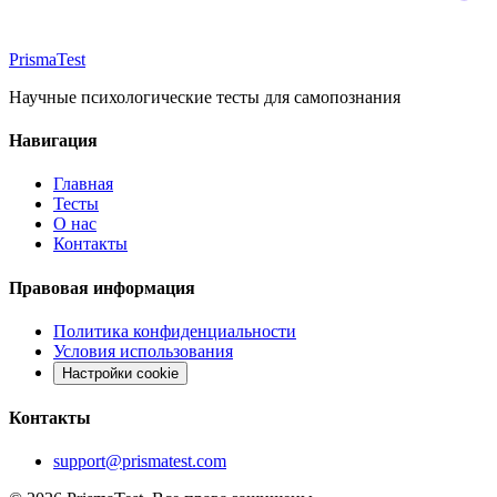
Prisma
Test
Научные психологические тесты для самопознания
Навигация
Главная
Тесты
О нас
Контакты
Правовая информация
Политика конфиденциальности
Условия использования
Настройки cookie
Контакты
support@prismatest.com