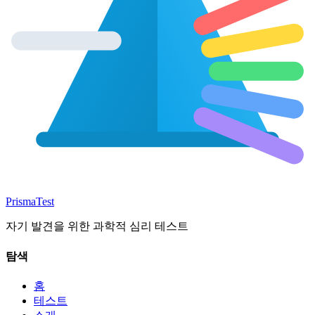
Prisma
Test
자기 발견을 위한 과학적 심리 테스트
탐색
홈
테스트