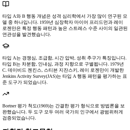
타입 A와 B 행동 개념은 성격 심리학에서 가장 많이 연구된 모
델 중 하나입니다. 1959년 심장학자 마이어 프리드먼과 레이
로젠만은 특정 행동 패턴과 높은 스트레스 수준 사이의 일관된
연관성을 발견했습니다.
타입 A는 경쟁심, 조급함, 시간 압박, 성취 추구가 특징입니다.
타입 B는 차분함, 인내심, 과정 지향으로 구별됩니다. 1979년
C. 데이비드 젠킨스, 스티븐 지잔스키, 레이 로젠만이 개발한
Jenkins Activity Survey(JAS)는 타입 A 행동 패턴을 평가하는 표
준 도구가 되었습니다.
Bortner 평가 척도(1969)는 간결한 평가 형식으로 방법론을 보
완했습니다. 두 도구 모두 여러 국가의 인구에서 광범위하게
검증되었습니다.