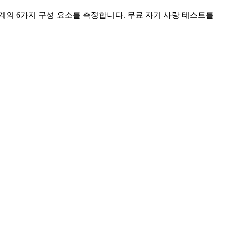
의 관계의 6가지 구성 요소를 측정합니다. 무료 자기 사랑 테스트를