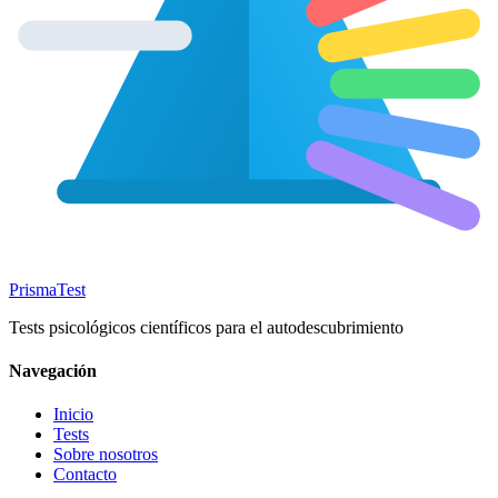
Prisma
Test
Tests psicológicos científicos para el autodescubrimiento
Navegación
Inicio
Tests
Sobre nosotros
Contacto