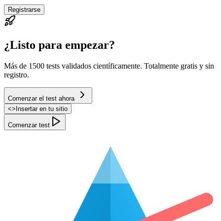
Registrarse
¿Listo para empezar?
Más de 1500 tests validados científicamente. Totalmente gratis y sin
registro.
Comenzar el test ahora
<
>
Insertar en tu sitio
Comenzar test