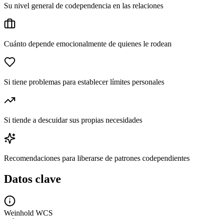
Su nivel general de codependencia en las relaciones
Cuánto depende emocionalmente de quienes le rodean
Si tiene problemas para establecer límites personales
Si tiende a descuidar sus propias necesidades
Recomendaciones para liberarse de patrones codependientes
Datos clave
Weinhold WCS