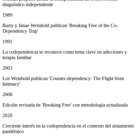
diagnóstico independiente
1989
Barry y Janae Weinhold publican 'Breaking Free of the Co-
Dependency Trap'
1991
La codependencia se reconoce como tema clave en adicciones y
terapia familiar
2003
Los Weinhold publican 'Counter-dependency: The Flight from
Intimacy'
2008
Edición revisada de 'Breaking Free' con metodología actualizada
2020
Creciente interés en la codependencia en el contexto del aislamiento
pandémico