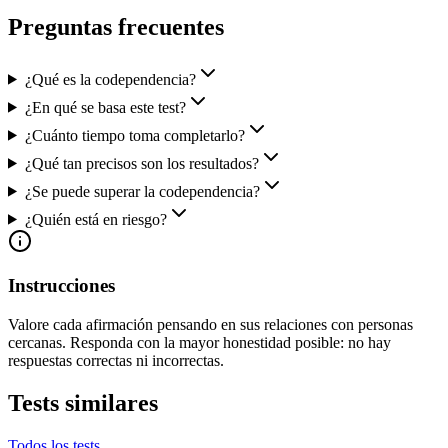
Preguntas frecuentes
¿Qué es la codependencia?
¿En qué se basa este test?
¿Cuánto tiempo toma completarlo?
¿Qué tan precisos son los resultados?
¿Se puede superar la codependencia?
¿Quién está en riesgo?
Instrucciones
Valore cada afirmación pensando en sus relaciones con personas
cercanas. Responda con la mayor honestidad posible: no hay
respuestas correctas ni incorrectas.
Tests similares
Todos los tests