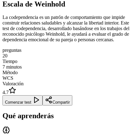
Escala de Weinhold
La codependencia es un patrón de comportamiento que impide
construir relaciones saludables y alcanzar la libertad interior. Este
test de codependencia, desarrollado basándose en los trabajos del
reconocido psicólogo Weinhold, le ayudará a evaluar el grado de
dependencia emocional de su pareja o personas cercanas.
preguntas
20
Tiempo
7
minutos
Método
WCS
Valoración
4.7
Comenzar test
Compartir
Qué aprenderás