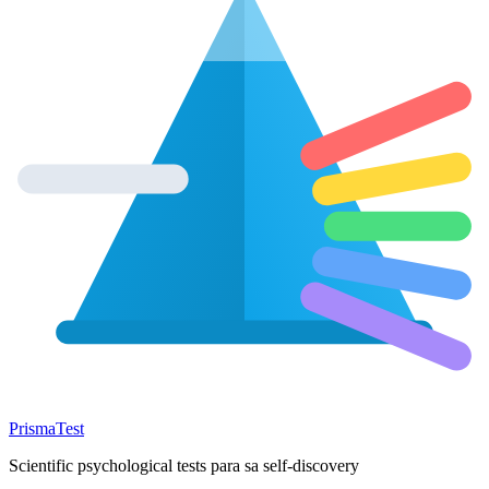
Prisma
Test
Scientific psychological tests para sa self-discovery