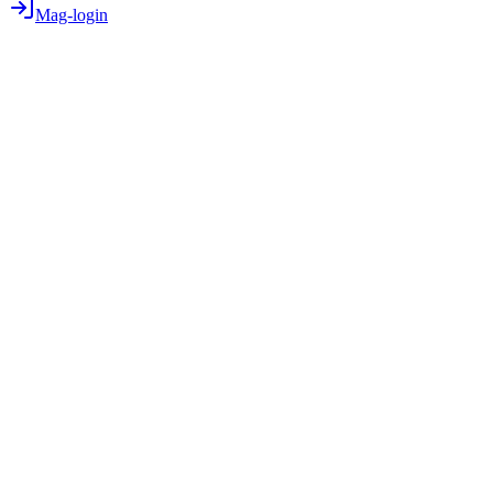
Mag-login