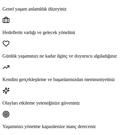
Genel yaşam anlamlılık düzeyiniz
Hedeflerin varlığı ve gelecek yönelimi
Günlük yaşamınızı ne kadar ilginç ve doyurucu algıladığınız
Kendini gerçekleştirme ve başarılarınızdan memnuniyetiniz
Olayları etkileme yeteneğinize güveniniz
Yaşamınızı yönetme kapasitenize inanç dereceniz