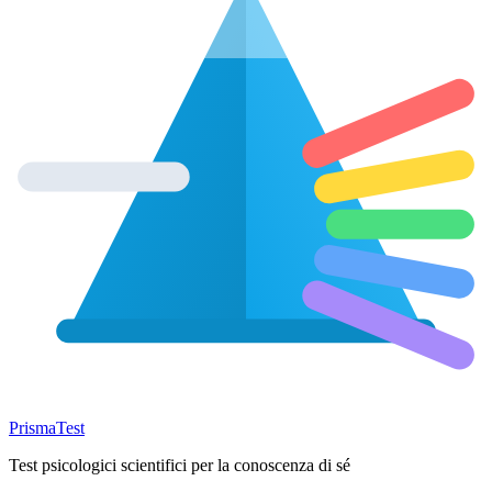
Prisma
Test
Test psicologici scientifici per la conoscenza di sé