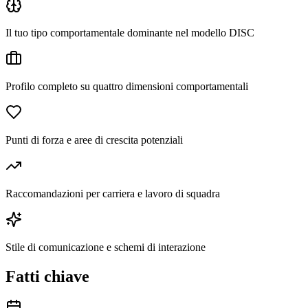
Il tuo tipo comportamentale dominante nel modello DISC
Profilo completo su quattro dimensioni comportamentali
Punti di forza e aree di crescita potenziali
Raccomandazioni per carriera e lavoro di squadra
Stile di comunicazione e schemi di interazione
Fatti chiave