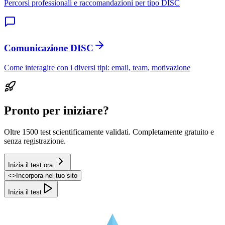
Percorsi professionali e raccomandazioni per tipo DISC
Comunicazione DISC
Come interagire con i diversi tipi: email, team, motivazione
Pronto per iniziare?
Oltre 1500 test scientificamente validati. Completamente gratuito e
senza registrazione.
Inizia il test ora
<
>
Incorpora nel tuo sito
Inizia il test