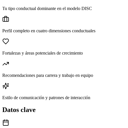
Tu tipo conductual dominante en el modelo DISC
Perfil completo en cuatro dimensiones conductuales
Fortalezas y áreas potenciales de crecimiento
Recomendaciones para carrera y trabajo en equipo
Estilo de comunicación y patrones de interacción
Datos clave