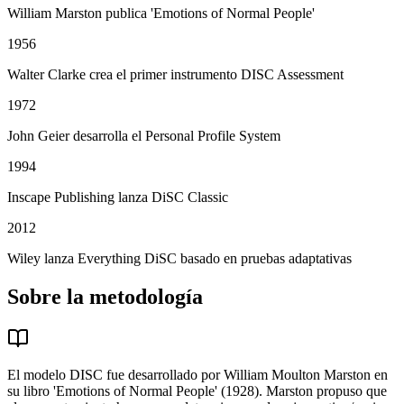
William Marston publica 'Emotions of Normal People'
1956
Walter Clarke crea el primer instrumento DISC Assessment
1972
John Geier desarrolla el Personal Profile System
1994
Inscape Publishing lanza DiSC Classic
2012
Wiley lanza Everything DiSC basado en pruebas adaptativas
Sobre la metodología
El modelo DISC fue desarrollado por William Moulton Marston en
su libro 'Emotions of Normal People' (1928). Marston propuso que