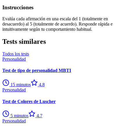
Instrucciones
Evalúa cada afirmación en una escala del 1 (totalmente en
desacuerdo) al 5 (totalmente de acuerdo). Responde rápida e
intuitivamente según tu comportamiento habitual.
Tests similares
Todos los tests
Personalidad
Test de tipo de personalidad MBTI
15
minutos
4.8
Personalidad
Test de Colores de Luscher
5
minutos
4.7
Personalidad