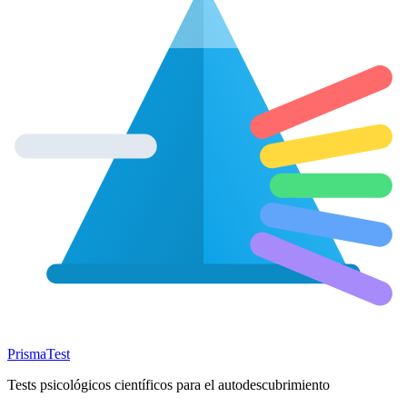
Prisma
Test
Tests psicológicos científicos para el autodescubrimiento