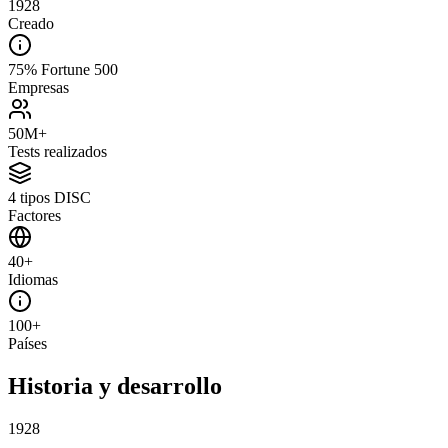
1928
Creado
75% Fortune 500
Empresas
50M+
Tests realizados
4 tipos DISC
Factores
40+
Idiomas
100+
Países
Historia y desarrollo
1928