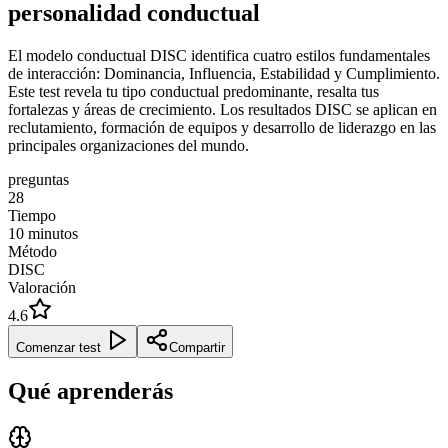
personalidad conductual
El modelo conductual DISC identifica cuatro estilos fundamentales
de interacción: Dominancia, Influencia, Estabilidad y Cumplimiento.
Este test revela tu tipo conductual predominante, resalta tus
fortalezas y áreas de crecimiento. Los resultados DISC se aplican en
reclutamiento, formación de equipos y desarrollo de liderazgo en las
principales organizaciones del mundo.
preguntas
28
Tiempo
10
minutos
Método
DISC
Valoración
4.6
Comenzar test
Compartir
Qué aprenderás