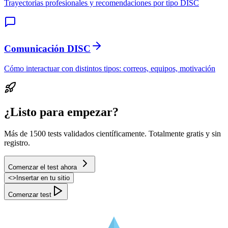
Trayectorias profesionales y recomendaciones por tipo DISC
Comunicación DISC
Cómo interactuar con distintos tipos: correos, equipos, motivación
¿Listo para empezar?
Más de 1500 tests validados científicamente. Totalmente gratis y sin
registro.
Comenzar el test ahora
<
>
Insertar en tu sitio
Comenzar test