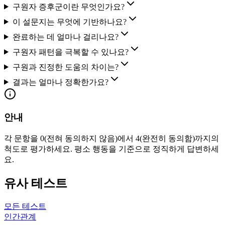
구원자 증후군이란 무엇인가요?
이 설문지는 무엇에 기반하나요?
완료하는 데 얼마나 걸리나요?
구원자 패턴을 극복할 수 있나요?
구원과 진정한 도움의 차이는?
결과는 얼마나 정확한가요?
안내
각 문항을 0(전혀 동의하지 않음)에서 4(완전히 동의함)까지의
척도로 평가하세요. 평소 행동을 기준으로 정직하게 답변하세
요.
유사 테스트
모든 테스트
인간관계