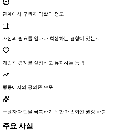
관계에서 구원자 역할의 정도
자신의 필요를 얼마나 희생하는 경향이 있는지
개인적 경계를 설정하고 유지하는 능력
행동에서의 공의존 수준
구원자 패턴을 극복하기 위한 개인화된 권장 사항
주요 사실