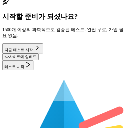
시작할 준비가 되셨나요?
1500개 이상의 과학적으로 검증된 테스트. 완전 무료, 가입 필
요 없음.
지금 테스트 시작
<
>
사이트에 임베드
테스트 시작