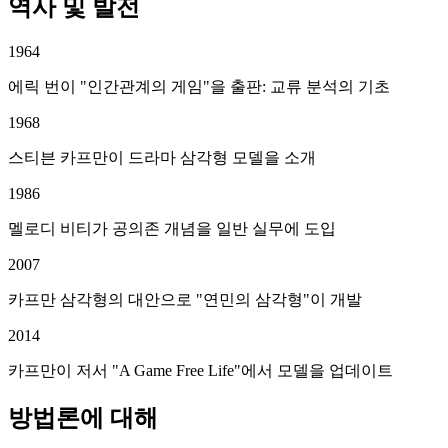
역사 및 발전
1964
에릭 번이 "인간관계의 게임"을 출판: 교류 분석의 기초
1968
스티븐 카프만이 드라마 삼각형 모델을 소개
1986
멜로디 비티가 공의존 개념을 일반 실무에 도입
2007
카프만 삼각형의 대안으로 "연민의 삼각형"이 개발
2014
카프만이 저서 "A Game Free Life"에서 모델을 업데이트
방법론에 대해