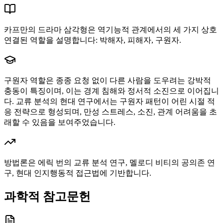
카프만의 드라마 삼각형은 역기능적 관계에서의 세 가지 상호
연결된 역할을 설명합니다: 박해자, 피해자, 구원자.
구원자 역할은 종종 요청 없이 다른 사람을 도우려는 강박적
충동이 특징이며, 이는 경계 침해와 정서적 소진으로 이어집니
다. 교류 분석의 현대 연구에서는 구원자 패턴이 어린 시절 적
응 전략으로 형성되며, 만성 스트레스, 소진, 관계 어려움을 초
래할 수 있음을 보여주었습니다.
방법론은 에릭 번의 교류 분석 연구, 멜로디 비티의 공의존 연
구, 현대 인지행동적 접근법에 기반합니다.
과학적 참고문헌