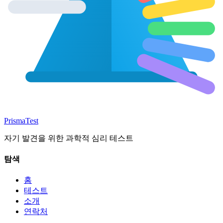
Prisma
Test
자기 발견을 위한 과학적 심리 테스트
탐색
홈
테스트
소개
연락처