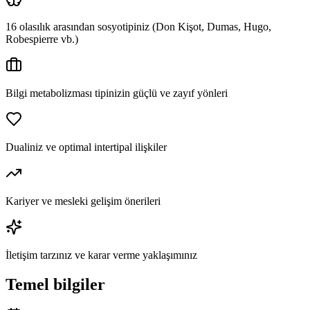
16 olasılık arasından sosyotipiniz (Don Kişot, Dumas, Hugo,
Robespierre vb.)
Bilgi metabolizması tipinizin güçlü ve zayıf yönleri
Dualiniz ve optimal intertipal ilişkiler
Kariyer ve mesleki gelişim önerileri
İletişim tarzınız ve karar verme yaklaşımınız
Temel bilgiler