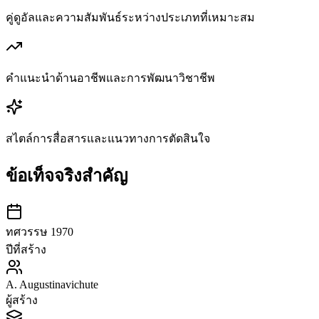
คู่ดูอัลและความสัมพันธ์ระหว่างประเภทที่เหมาะสม
คำแนะนำด้านอาชีพและการพัฒนาวิชาชีพ
สไตล์การสื่อสารและแนวทางการตัดสินใจ
ข้อเท็จจริงสำคัญ
ทศวรรษ 1970
ปีที่สร้าง
A. Augustinavichute
ผู้สร้าง