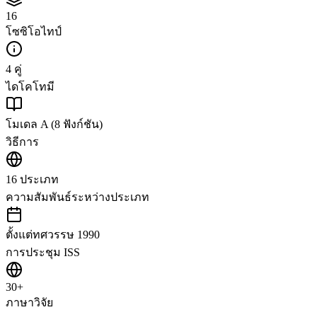
16
โซซิโอไทป์
4 คู่
ไดโคโทมี
โมเดล A (8 ฟังก์ชัน)
วิธีการ
16 ประเภท
ความสัมพันธ์ระหว่างประเภท
ตั้งแต่ทศวรรษ 1990
การประชุม ISS
30+
ภาษาวิจัย