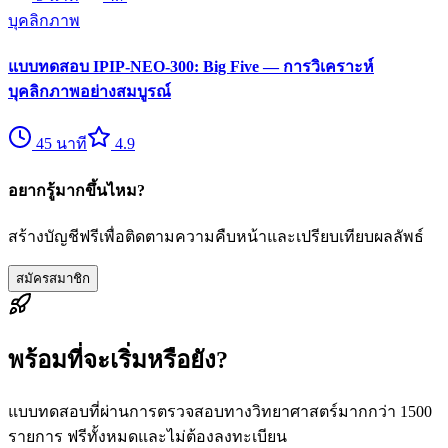
บุคลิกภาพ
แบบทดสอบ IPIP-NEO-300: Big Five — การวิเคราะห์
บุคลิกภาพอย่างสมบูรณ์
45
นาที
4.9
อยากรู้มากขึ้นไหม?
สร้างบัญชีฟรีเพื่อติดตามความคืบหน้าและเปรียบเทียบผลลัพธ์
สมัครสมาชิก
พร้อมที่จะเริ่มหรือยัง?
แบบทดสอบที่ผ่านการตรวจสอบทางวิทยาศาสตร์มากกว่า 1500
รายการ ฟรีทั้งหมดและไม่ต้องลงทะเบียน