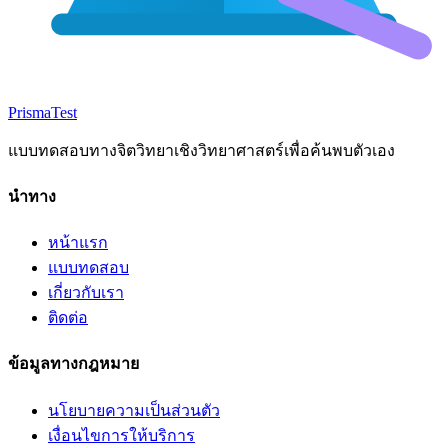
Prisma
Test
แบบทดสอบทางจิตวิทยาเชิงวิทยาศาสตร์เพื่อค้นพบตัวเอง
นำทาง
หน้าแรก
แบบทดสอบ
เกี่ยวกับเรา
ติดต่อ
ข้อมูลทางกฎหมาย
นโยบายความเป็นส่วนตัว
เงื่อนไขการให้บริการ