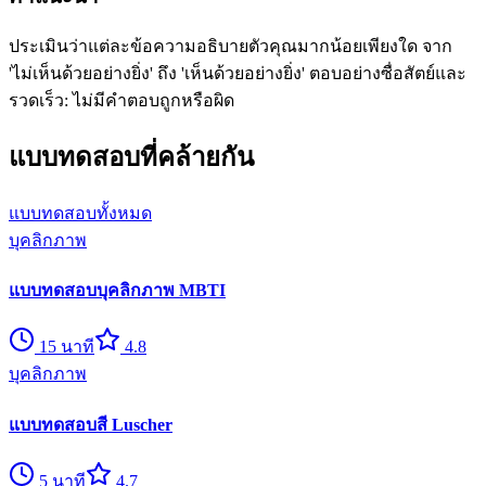
ประเมินว่าแต่ละข้อความอธิบายตัวคุณมากน้อยเพียงใด จาก
'ไม่เห็นด้วยอย่างยิ่ง' ถึง 'เห็นด้วยอย่างยิ่ง' ตอบอย่างซื่อสัตย์และ
รวดเร็ว: ไม่มีคำตอบถูกหรือผิด
แบบทดสอบที่คล้ายกัน
แบบทดสอบทั้งหมด
บุคลิกภาพ
แบบทดสอบบุคลิกภาพ MBTI
15
นาที
4.8
บุคลิกภาพ
แบบทดสอบสี Luscher
5
นาที
4.7