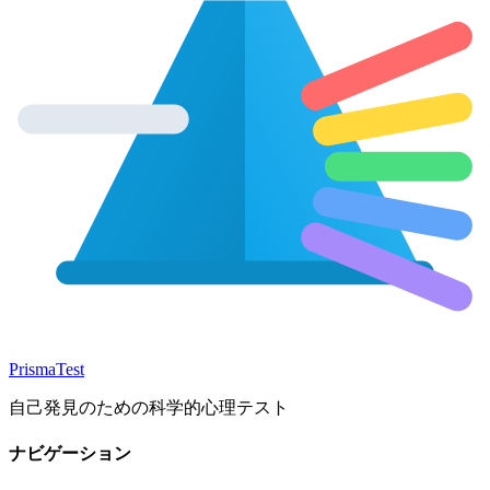
Prisma
Test
自己発見のための科学的心理テスト
ナビゲーション