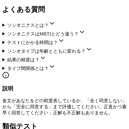
よくある質問
ソシオニクスとは？
ソシオニクスはMBTIとどう違う？
テストにかかる時間は？
ソシオタイプは年齢とともに変わる？
結果の精度は？
タイプ間関係とは？
説明
各文があなたをどの程度表しているか、「全く同意しない」
から「完全に同意する」まで評価してください。正直かつ素
早く回答してください：正解も不正解もありません。
類似テスト