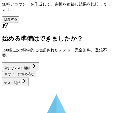
無料アカウントを作成して、進捗を追跡し結果を比較しまし
ょう。
登録する
始める準備はできましたか？
1500以上の科学的に検証されたテスト。完全無料、登録不
要。
今すぐテスト開始
<
>
サイトに埋め込む
テスト開始