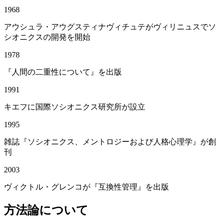
1968
アウシュラ・アウグスティナヴィチュテがヴィリニュスでソ
シオニクスの開発を開始
1978
『人間の二重性について』を出版
1991
キエフに国際ソシオニクス研究所が設立
1995
雑誌『ソシオニクス、メントロジーおよび人格心理学』が創
刊
2003
ヴィクトル・グレンコが『互換性管理』を出版
方法論について