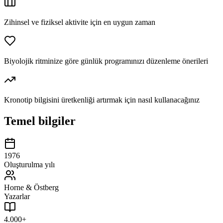
Zihinsel ve fiziksel aktivite için en uygun zaman
Biyolojik ritminize göre günlük programınızı düzenleme önerileri
Kronotip bilgisini üretkenliği artırmak için nasıl kullanacağınız
Temel bilgiler
1976
Oluşturulma yılı
Horne & Östberg
Yazarlar
4.000+