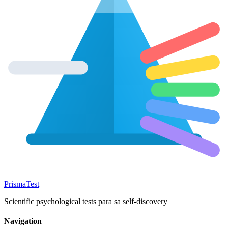
Prisma
Test
Scientific psychological tests para sa self-discovery
Navigation