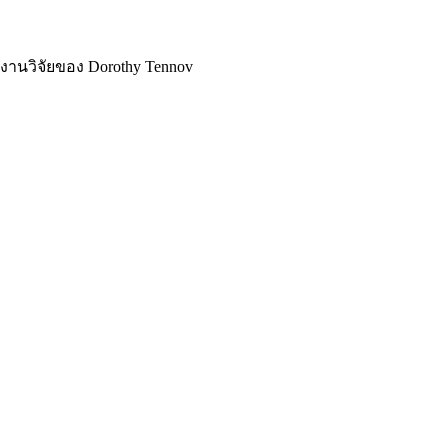
านวิจัยของ Dorothy Tennov