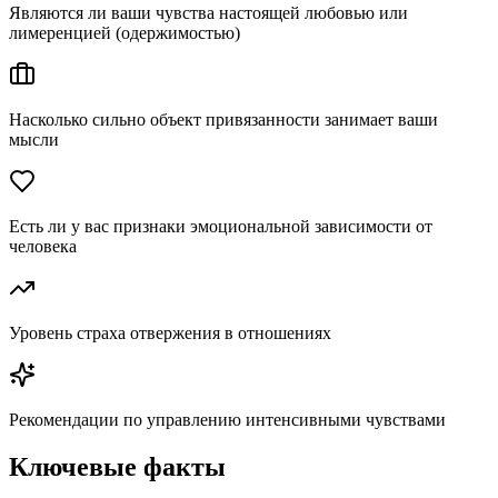
Являются ли ваши чувства настоящей любовью или
лимеренцией (одержимостью)
Насколько сильно объект привязанности занимает ваши
мысли
Есть ли у вас признаки эмоциональной зависимости от
человека
Уровень страха отвержения в отношениях
Рекомендации по управлению интенсивными чувствами
Ключевые факты