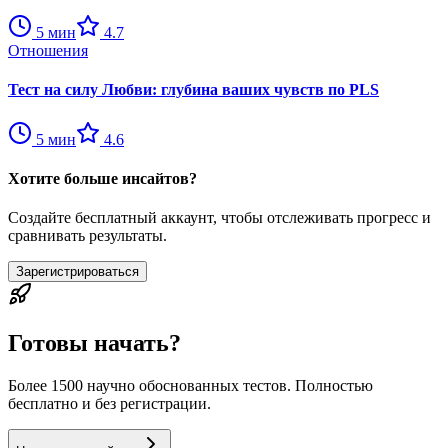
5
мин
4.7
Отношения
Тест на силу Любви: глубина ваших чувств по PLS
5
мин
4.6
Хотите больше инсайтов?
Создайте бесплатный аккаунт, чтобы отслеживать прогресс и
сравнивать результаты.
Зарегистрироваться
Готовы начать?
Более 1500 научно обоснованных тестов. Полностью
бесплатно и без регистрации.