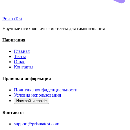
Prisma
Test
Научные психологические тесты для самопознания
Навигация
Главная
Тесты
О нас
Контакты
Правовая информация
Политика конфиденциальности
Условия использования
Настройки cookie
Контакты
support@prismatest.com