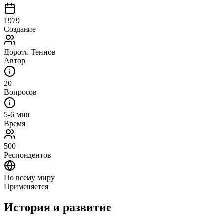
1979
Создание
Дороти Теннов
Автор
20
Вопросов
5-6 мин
Время
500+
Респондентов
По всему миру
Применяется
История и развитие