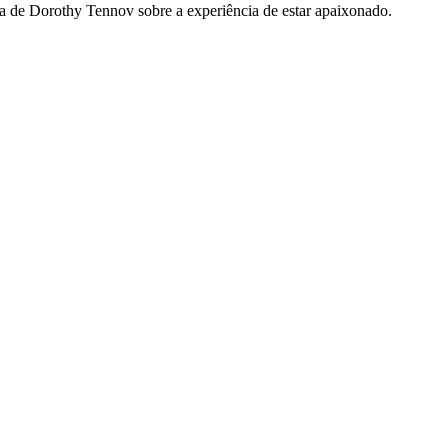
sa de Dorothy Tennov sobre a experiência de estar apaixonado.