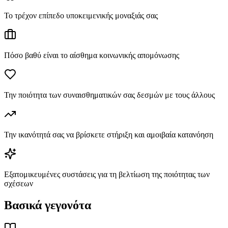
Το τρέχον επίπεδο υποκειμενικής μοναξιάς σας
Πόσο βαθύ είναι το αίσθημα κοινωνικής απομόνωσης
Την ποιότητα των συναισθηματικών σας δεσμών με τους άλλους
Την ικανότητά σας να βρίσκετε στήριξη και αμοιβαία κατανόηση
Εξατομικευμένες συστάσεις για τη βελτίωση της ποιότητας των
σχέσεων
Βασικά γεγονότα