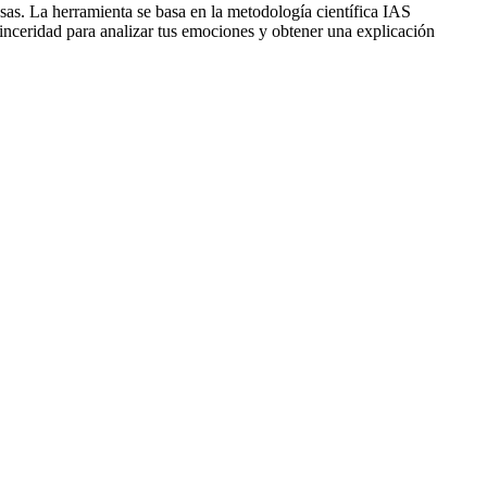
osas. La herramienta se basa en la metodología científica IAS
nceridad para analizar tus emociones y obtener una explicación