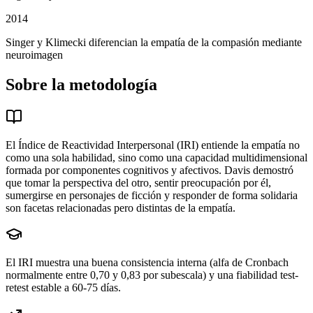
2014
Singer y Klimecki diferencian la empatía de la compasión mediante
neuroimagen
Sobre la metodología
El Índice de Reactividad Interpersonal (IRI) entiende la empatía no
como una sola habilidad, sino como una capacidad multidimensional
formada por componentes cognitivos y afectivos. Davis demostró
que tomar la perspectiva del otro, sentir preocupación por él,
sumergirse en personajes de ficción y responder de forma solidaria
son facetas relacionadas pero distintas de la empatía.
El IRI muestra una buena consistencia interna (alfa de Cronbach
normalmente entre 0,70 y 0,83 por subescala) y una fiabilidad test-
retest estable a 60-75 días.