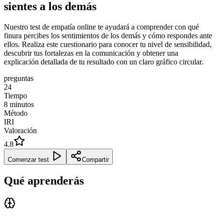
sientes a los demás
Nuestro test de empatía online te ayudará a comprender con qué
finura percibes los sentimientos de los demás y cómo respondes ante
ellos. Realiza este cuestionario para conocer tu nivel de sensibilidad,
descubrir tus fortalezas en la comunicación y obtener una
explicación detallada de tu resultado con un claro gráfico circular.
preguntas
24
Tiempo
8
minutos
Método
IRI
Valoración
4.8
Comenzar test
Compartir
Qué aprenderás