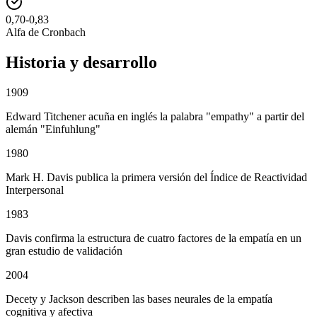
0,70-0,83
Alfa de Cronbach
Historia y desarrollo
1909
Edward Titchener acuña en inglés la palabra "empathy" a partir del
alemán "Einfuhlung"
1980
Mark H. Davis publica la primera versión del Índice de Reactividad
Interpersonal
1983
Davis confirma la estructura de cuatro factores de la empatía en un
gran estudio de validación
2004
Decety y Jackson describen las bases neurales de la empatía
cognitiva y afectiva