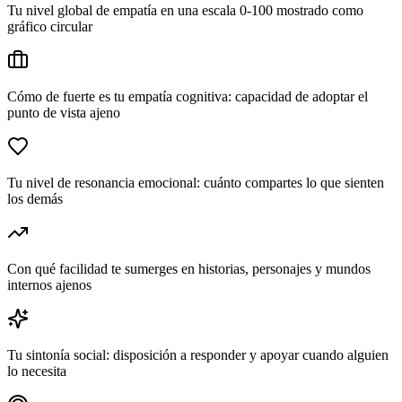
Tu nivel global de empatía en una escala 0-100 mostrado como
gráfico circular
Cómo de fuerte es tu empatía cognitiva: capacidad de adoptar el
punto de vista ajeno
Tu nivel de resonancia emocional: cuánto compartes lo que sienten
los demás
Con qué facilidad te sumerges en historias, personajes y mundos
internos ajenos
Tu sintonía social: disposición a responder y apoyar cuando alguien
lo necesita