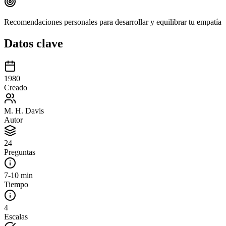
Recomendaciones personales para desarrollar y equilibrar tu empatía
Datos clave
1980
Creado
M. H. Davis
Autor
24
Preguntas
7-10 min
Tiempo
4
Escalas