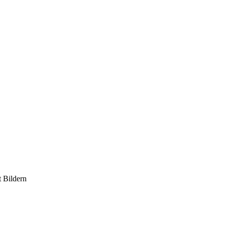
 Bildern