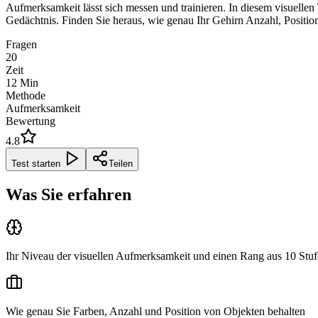
Aufmerksamkeit lässt sich messen und trainieren. In diesem visuell
Gedächtnis. Finden Sie heraus, wie genau Ihr Gehirn Anzahl, Positio
Fragen
20
Zeit
12
Min
Methode
Aufmerksamkeit
Bewertung
4.8
Test starten
Teilen
Was Sie erfahren
Ihr Niveau der visuellen Aufmerksamkeit und einen Rang aus 10 Stu
Wie genau Sie Farben, Anzahl und Position von Objekten behalten