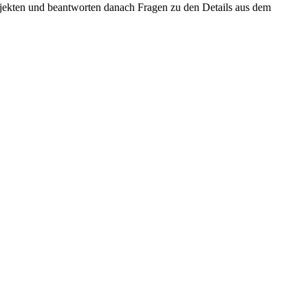
bjekten und beantworten danach Fragen zu den Details aus dem