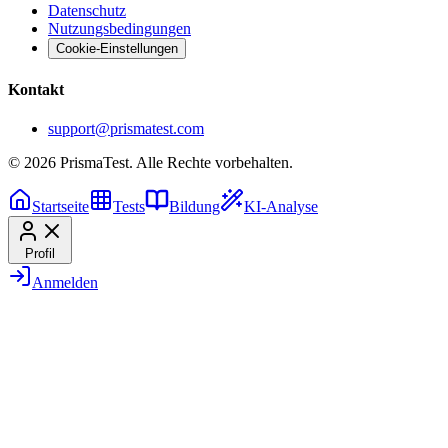
Datenschutz
Nutzungsbedingungen
Cookie-Einstellungen
Kontakt
support@prismatest.com
© 2026 PrismaTest. Alle Rechte vorbehalten.
Startseite
Tests
Bildung
KI-Analyse
Profil
Anmelden