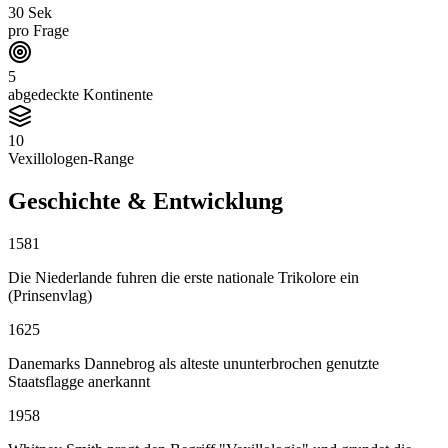
30 Sek
pro Frage
5
abgedeckte Kontinente
10
Vexillologen-Range
Geschichte & Entwicklung
1581
Die Niederlande fuhren die erste nationale Trikolore ein
(Prinsenvlag)
1625
Danemarks Dannebrog als alteste ununterbrochen genutzte
Staatsflagge anerkannt
1958