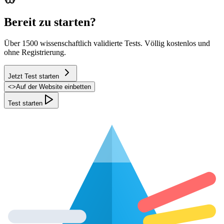
Bereit zu starten?
Über 1500 wissenschaftlich validierte Tests. Völlig kostenlos und
ohne Registrierung.
Jetzt Test starten
<
>
Auf der Website einbetten
Test starten