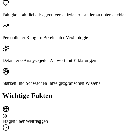
Fahigkeit, ahnliche Flaggen verschiedener Lander zu unterscheiden
Personlicher Rang im Bereich der Vexillologie
Detaillierte Analyse jeder Antwort mit Erklarungen
Starken und Schwachen Ihres geografischen Wissens
Wichtige Fakten
50
Fragen uber Weltflaggen