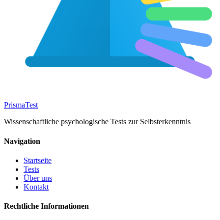
Prisma
Test
Wissenschaftliche psychologische Tests zur Selbsterkenntnis
Navigation
Startseite
Tests
Über uns
Kontakt
Rechtliche Informationen