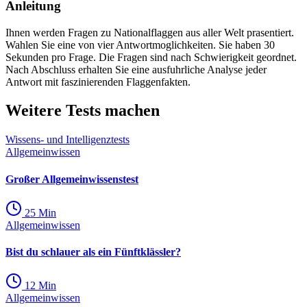
Anleitung
Ihnen werden Fragen zu Nationalflaggen aus aller Welt prasentiert.
Wahlen Sie eine von vier Antwortmoglichkeiten. Sie haben 30
Sekunden pro Frage. Die Fragen sind nach Schwierigkeit geordnet.
Nach Abschluss erhalten Sie eine ausfuhrliche Analyse jeder
Antwort mit faszinierenden Flaggenfakten.
Weitere Tests machen
Wissens- und Intelligenztests
Allgemeinwissen
Großer Allgemeinwissenstest
25
Min
Allgemeinwissen
Bist du schlauer als ein Fünftklässler?
12
Min
Allgemeinwissen