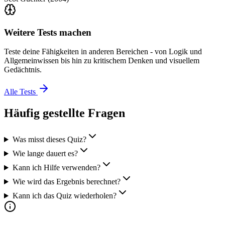
Weitere Tests machen
Teste deine Fähigkeiten in anderen Bereichen - von Logik und
Allgemeinwissen bis hin zu kritischem Denken und visuellem
Gedächtnis.
Alle Tests
Häufig gestellte Fragen
Was misst dieses Quiz?
Wie lange dauert es?
Kann ich Hilfe verwenden?
Wie wird das Ergebnis berechnet?
Kann ich das Quiz wiederholen?