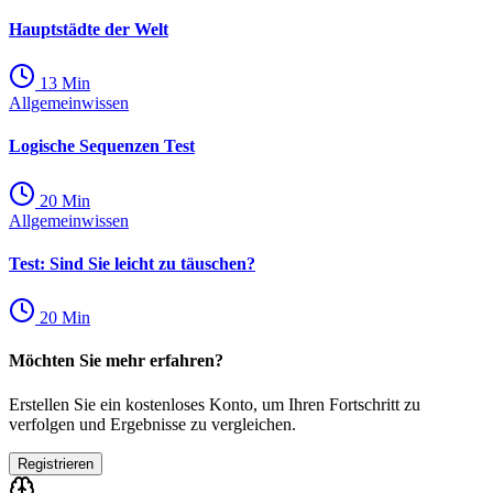
Hauptstädte der Welt
13
Min
Allgemeinwissen
Logische Sequenzen Test
20
Min
Allgemeinwissen
Test: Sind Sie leicht zu täuschen?
20
Min
Möchten Sie mehr erfahren?
Erstellen Sie ein kostenloses Konto, um Ihren Fortschritt zu
verfolgen und Ergebnisse zu vergleichen.
Registrieren