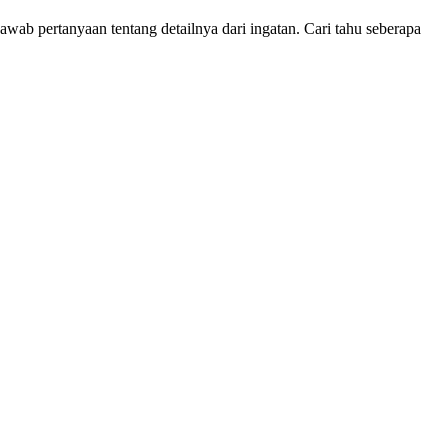
jawab pertanyaan tentang detailnya dari ingatan. Cari tahu seberapa