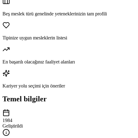
Beş meslek türü genelinde yeteneklerinizin tam profili
Tipinize uygun mesleklerin listesi
En başarılı olacağınız faaliyet alanları
Kariyer yolu seçimi için öneriler
Temel bilgiler
1984
Geliştirildi