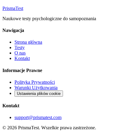
Prisma
Test
Naukowe testy psychologiczne do samopoznania
Nawigacja
Strona główna
Testy
O nas
Kontakt
Informacje Prawne
Polityka Prywatności
Warunki Użytkowania
Ustawienia plików cookie
Kontakt
support@prismatest.com
© 2026 PrismaTest. Wszelkie prawa zastrzeżone.