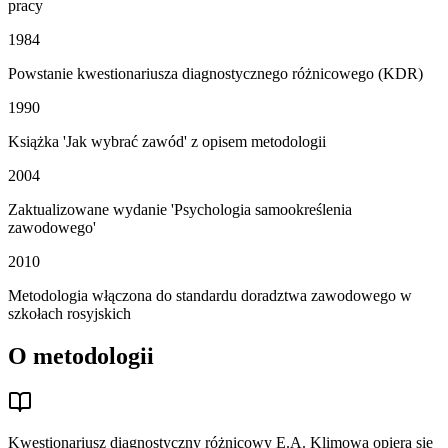
pracy
1984
Powstanie kwestionariusza diagnostycznego różnicowego (KDR)
1990
Książka 'Jak wybrać zawód' z opisem metodologii
2004
Zaktualizowane wydanie 'Psychologia samookreślenia
zawodowego'
2010
Metodologia włączona do standardu doradztwa zawodowego w
szkołach rosyjskich
O metodologii
Kwestionariusz diagnostyczny różnicowy E.A. Klimowa opiera się