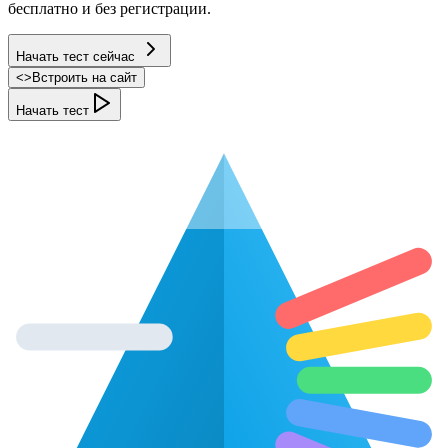
бесплатно и без регистрации.
Начать тест сейчас
<
>
Встроить на сайт
Начать тест