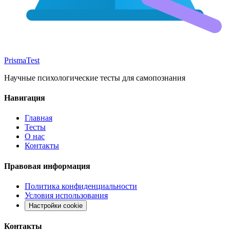
Prisma
Test
Научные психологические тесты для самопознания
Навигация
Главная
Тесты
О нас
Контакты
Правовая информация
Политика конфиденциальности
Условия использования
Настройки cookie
Контакты