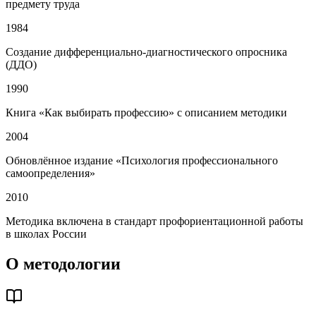
предмету труда
1984
Создание дифференциально-диагностического опросника
(ДДО)
1990
Книга «Как выбирать профессию» с описанием методики
2004
Обновлённое издание «Психология профессионального
самоопределения»
2010
Методика включена в стандарт профориентационной работы
в школах России
О методологии