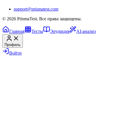
support@prismatest.com
© 2026 PrismaTest. Все права защищены.
Главная
Тесты
Эрудиция
AI-анализ
Профиль
Войти