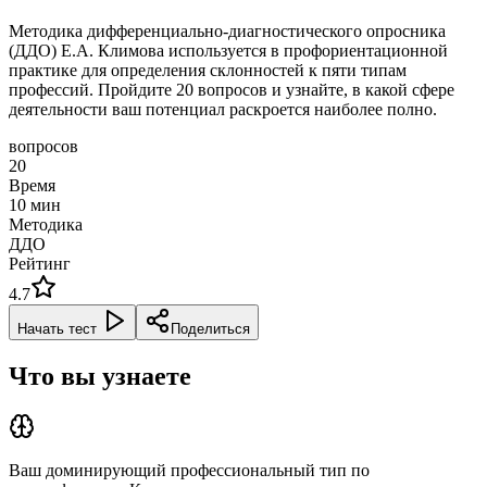
Методика дифференциально-диагностического опросника
(ДДО) Е.А. Климова используется в профориентационной
практике для определения склонностей к пяти типам
профессий. Пройдите 20 вопросов и узнайте, в какой сфере
деятельности ваш потенциал раскроется наиболее полно.
вопросов
20
Время
10
мин
Методика
ДДО
Рейтинг
4.7
Начать тест
Поделиться
Что вы узнаете
Ваш доминирующий профессиональный тип по