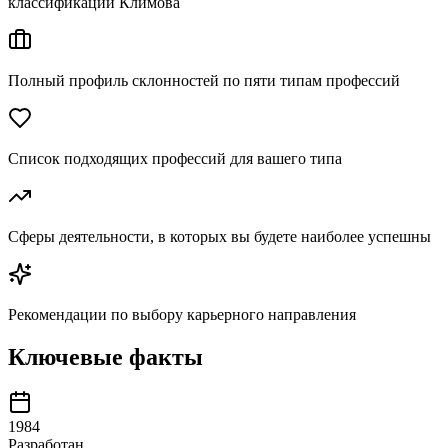
классификации Климова
Полный профиль склонностей по пяти типам профессий
Список подходящих профессий для вашего типа
Сферы деятельности, в которых вы будете наиболее успешны
Рекомендации по выбору карьерного направления
Ключевые факты
1984
Разработан