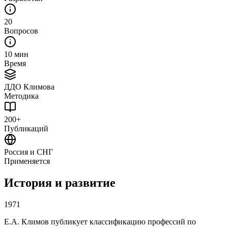
20
Вопросов
10 мин
Время
ДДО Климова
Методика
200+
Публикаций
Россия и СНГ
Применяется
История и развитие
1971
Е.А. Климов публикует классификацию профессий по