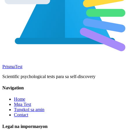
Prisma
Test
Scientific psychological tests para sa self-discovery
Navigation
Home
Mga Test
Tungkol sa amin
Contact
Legal na impormasyon