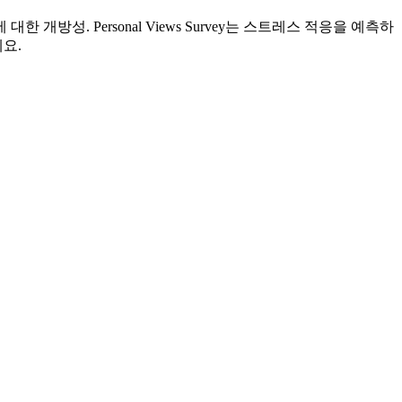
방성. Personal Views Survey는 스트레스 적응을 예측하
요.