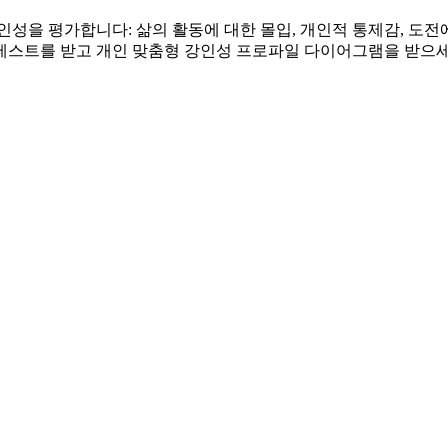
평가합니다: 삶의 활동에 대한 몰입, 개인적 통제감, 도전에 대한 개
이 테스트를 받고 개인 맞춤형 강인성 프로파일 다이어그램을 받으세