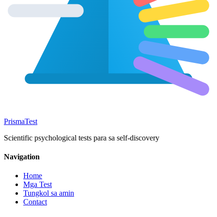
Prisma
Test
Scientific psychological tests para sa self-discovery
Navigation
Home
Mga Test
Tungkol sa amin
Contact