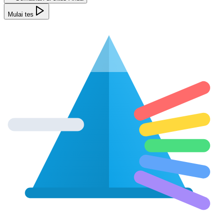
Mulai tes