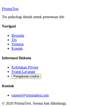
Prisma
Test
Tes psikologi ilmiah untuk penemuan diri
Navigasi
Beranda
Tes
Tentang
Kontak
Informasi Hukum
Kebijakan Privasi
Syarat Layanan
Pengaturan cookie
Kontak
support@prismatest.com
© 2026 PrismaTest. Semua hak dilindungi.