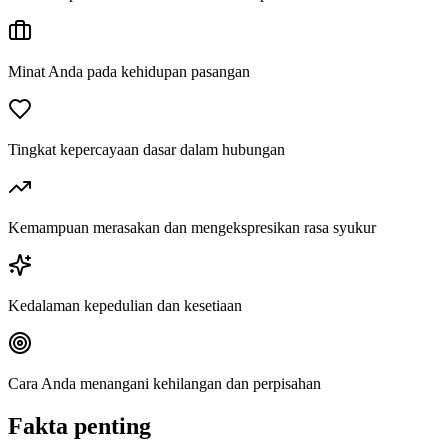
Minat Anda pada kehidupan pasangan
Tingkat kepercayaan dasar dalam hubungan
Kemampuan merasakan dan mengekspresikan rasa syukur
Kedalaman kepedulian dan kesetiaan
Cara Anda menangani kehilangan dan perpisahan
Fakta penting