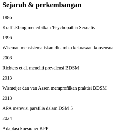
Sejarah & perkembangan
1886
Krafft-Ebing menerbitkan 'Psychopathia Sexualis'
1996
Wiseman mensistematiskan dinamika kekuasaan konsensual
2008
Richters et al. meneliti prevalensi BDSM
2013
Wismeijer dan van Assen memprofilkan praktisi BDSM
2013
APA merevisi parafilia dalam DSM-5
2024
Adaptasi kuesioner KPP