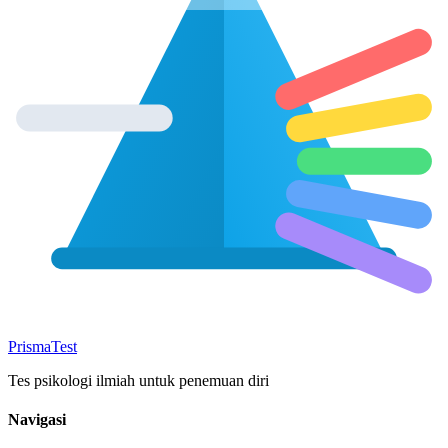
Prisma
Test
Tes psikologi ilmiah untuk penemuan diri
Navigasi