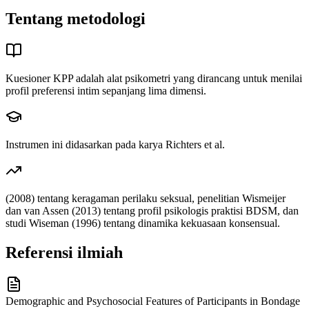
Tentang metodologi
Kuesioner KPP adalah alat psikometri yang dirancang untuk menilai
profil preferensi intim sepanjang lima dimensi.
Instrumen ini didasarkan pada karya Richters et al.
(2008) tentang keragaman perilaku seksual, penelitian Wismeijer
dan van Assen (2013) tentang profil psikologis praktisi BDSM, dan
studi Wiseman (1996) tentang dinamika kekuasaan konsensual.
Referensi ilmiah
Demographic and Psychosocial Features of Participants in Bondage