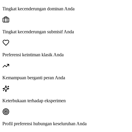
Tingkat kecenderungan dominan Anda
Tingkat kecenderungan submisif Anda
Preferensi keintiman klasik Anda
Kemampuan berganti peran Anda
Keterbukaan terhadap eksperimen
Profil preferensi hubungan keseluruhan Anda