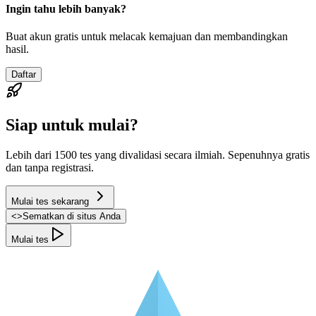
Ingin tahu lebih banyak?
Buat akun gratis untuk melacak kemajuan dan membandingkan
hasil.
Daftar
Siap untuk mulai?
Lebih dari 1500 tes yang divalidasi secara ilmiah. Sepenuhnya gratis
dan tanpa registrasi.
Mulai tes sekarang
<
>
Sematkan di situs Anda
Mulai tes