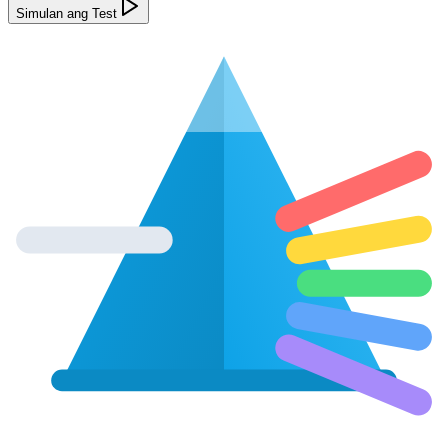
Simulan ang Test