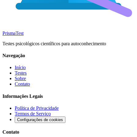
Prisma
Test
Testes psicológicos científicos para autoconhecimento
Navegação
Início
Testes
Sobre
Contato
Informações Legais
Política de Privacidade
Termos de Serviço
Configurações de cookies
Contato