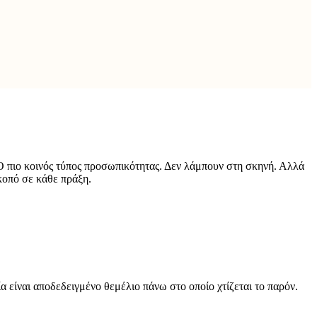
Ο πιο κοινός τύπος προσωπικότητας. Δεν λάμπουν στη σκηνή. Αλλά
κοπό σε κάθε πράξη.
είναι αποδεδειγμένο θεμέλιο πάνω στο οποίο χτίζεται το παρόν.