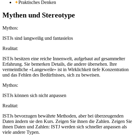
✦
Praktisches Denken
Mythen und Stereotype
Mythos
:
ISTJs sind langweilig und fantasielos
Realitat
:
ISTJs besitzen eine reiche Innenwelt, aufgebaut auf gesammelter
Erfahrung. Sie bemerken Details, die andere übersehen. Ihre
vermeintliche «Langeweile» ist in Wirklichkeit tiefe Konzentration
und das Fehlen des Bedürfnisses, sich zu beweisen.
Mythos
:
ISTJs können sich nicht anpassen
Realitat
:
ISTJs bevorzugen bewährte Methoden, aber bei überzeugenden
Daten ändern sie den Kurs. Zeigen Sie ihnen die Zahlen. Zeigen Sie
ihnen Daten und Zahlen: ISTJ werden sich schneller anpassen als
viele andere Typen.