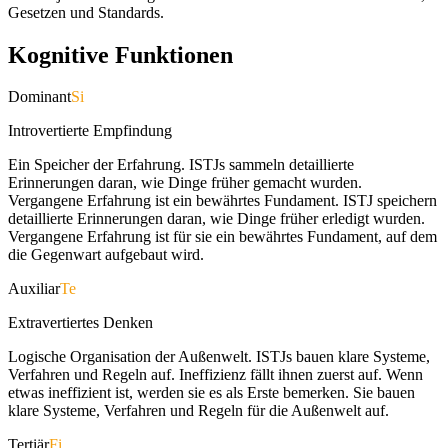
Gesetzen und Standards.
Kognitive Funktionen
Dominant
Si
Introvertierte Empfindung
Ein Speicher der Erfahrung. ISTJs sammeln detaillierte
Erinnerungen daran, wie Dinge früher gemacht wurden.
Vergangene Erfahrung ist ein bewährtes Fundament. ISTJ speichern
detaillierte Erinnerungen daran, wie Dinge früher erledigt wurden.
Vergangene Erfahrung ist für sie ein bewährtes Fundament, auf dem
die Gegenwart aufgebaut wird.
Auxiliar
Te
Extravertiertes Denken
Logische Organisation der Außenwelt. ISTJs bauen klare Systeme,
Verfahren und Regeln auf. Ineffizienz fällt ihnen zuerst auf. Wenn
etwas ineffizient ist, werden sie es als Erste bemerken. Sie bauen
klare Systeme, Verfahren und Regeln für die Außenwelt auf.
Tertiär
Fi