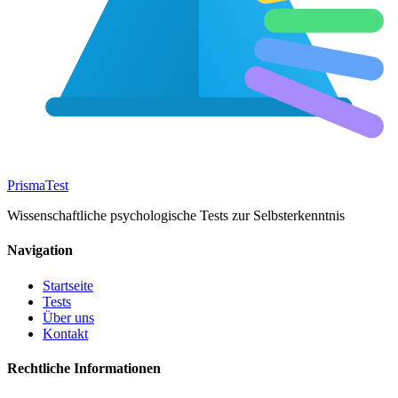
Prisma
Test
Wissenschaftliche psychologische Tests zur Selbsterkenntnis
Navigation
Startseite
Tests
Über uns
Kontakt
Rechtliche Informationen