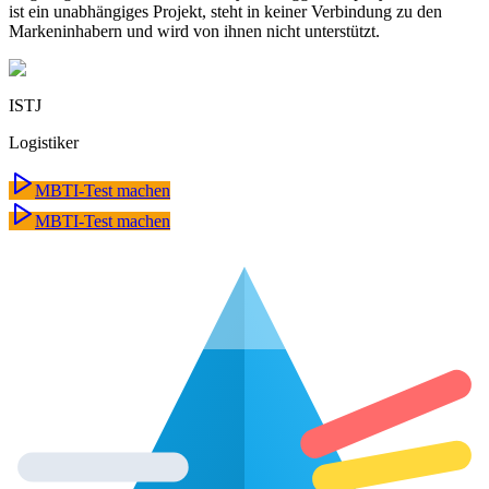
ist ein unabhängiges Projekt, steht in keiner Verbindung zu den
Markeninhabern und wird von ihnen nicht unterstützt.
ISTJ
Logistiker
MBTI-Test machen
MBTI-Test machen