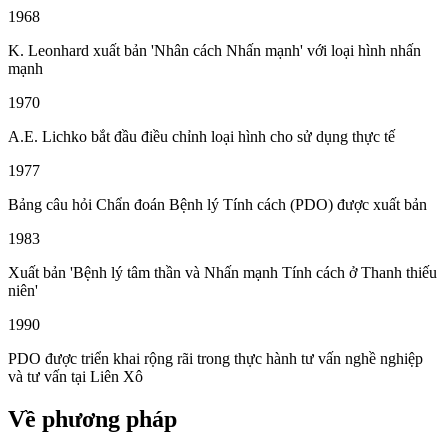
1968
K. Leonhard xuất bản 'Nhân cách Nhấn mạnh' với loại hình nhấn
mạnh
1970
A.E. Lichko bắt đầu điều chỉnh loại hình cho sử dụng thực tế
1977
Bảng câu hỏi Chẩn đoán Bệnh lý Tính cách (PDO) được xuất bản
1983
Xuất bản 'Bệnh lý tâm thần và Nhấn mạnh Tính cách ở Thanh thiếu
niên'
1990
PDO được triển khai rộng rãi trong thực hành tư vấn nghề nghiệp
và tư vấn tại Liên Xô
Về phương pháp