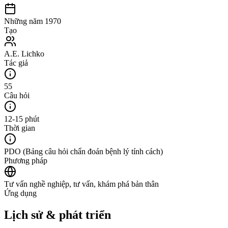
Những năm 1970
Tạo
A.E. Lichko
Tác giả
55
Câu hỏi
12-15 phút
Thời gian
PDO (Bảng câu hỏi chẩn đoán bệnh lý tính cách)
Phương pháp
Tư vấn nghề nghiệp, tư vấn, khám phá bản thân
Ứng dụng
Lịch sử & phát triển