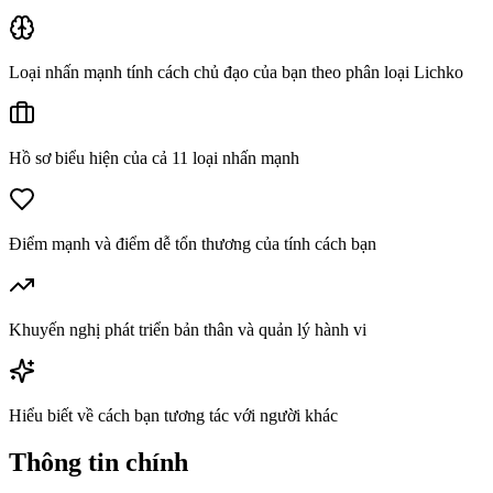
Loại nhấn mạnh tính cách chủ đạo của bạn theo phân loại Lichko
Hồ sơ biểu hiện của cả 11 loại nhấn mạnh
Điểm mạnh và điểm dễ tổn thương của tính cách bạn
Khuyến nghị phát triển bản thân và quản lý hành vi
Hiểu biết về cách bạn tương tác với người khác
Thông tin chính