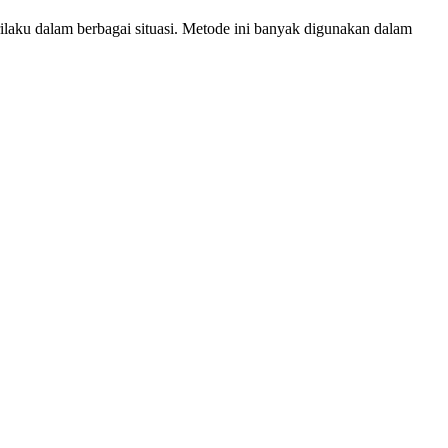
laku dalam berbagai situasi. Metode ini banyak digunakan dalam