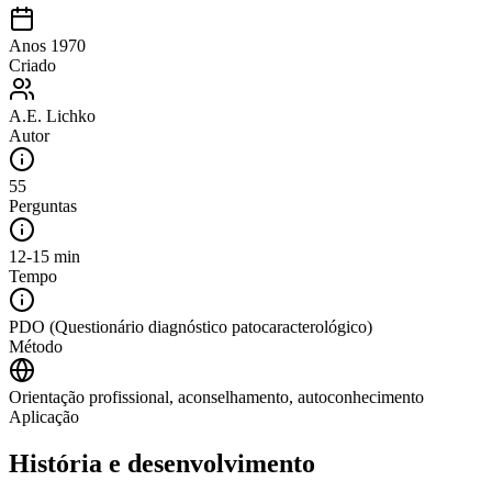
Anos 1970
Criado
A.E. Lichko
Autor
55
Perguntas
12-15 min
Tempo
PDO (Questionário diagnóstico patocaracterológico)
Método
Orientação profissional, aconselhamento, autoconhecimento
Aplicação
História e desenvolvimento