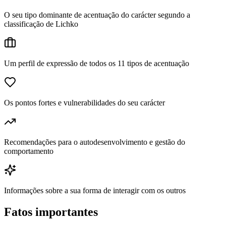
O seu tipo dominante de acentuação do carácter segundo a
classificação de Lichko
Um perfil de expressão de todos os 11 tipos de acentuação
Os pontos fortes e vulnerabilidades do seu carácter
Recomendações para o autodesenvolvimento e gestão do
comportamento
Informações sobre a sua forma de interagir com os outros
Fatos importantes