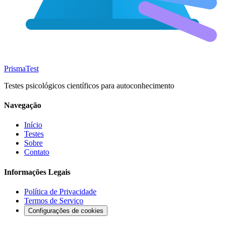
Prisma
Test
Testes psicológicos científicos para autoconhecimento
Navegação
Início
Testes
Sobre
Contato
Informações Legais
Política de Privacidade
Termos de Serviço
Configurações de cookies