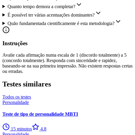
Quanto tempo demora a completar?
É possível ter várias acentuações dominantes?
Quão fundamentada cientificamente é esta metodologia?
Instruções
Avalie cada afirmação numa escala de 1 (discordo totalmente) a 5
(concordo totalmente). Responda com sinceridade e rapidez,
baseando-se na sua primeira impressão. Não existem respostas certas
ou erradas.
Testes similares
Todos os testes
Personalidade
Teste de tipo de personalidade MBTI
15
minutos
4.8
Personalidade