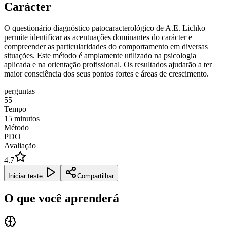
Carácter
O questionário diagnóstico patocaracterológico de A.E. Lichko
permite identificar as acentuações dominantes do carácter e
compreender as particularidades do comportamento em diversas
situações. Este método é amplamente utilizado na psicologia
aplicada e na orientação profissional. Os resultados ajudarão a ter
maior consciência dos seus pontos fortes e áreas de crescimento.
perguntas
55
Tempo
15
minutos
Método
PDO
Avaliação
4.7
Iniciar teste
Compartilhar
O que você aprenderá