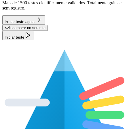
Mais de 1500 testes cientificamente validados. Totalmente grátis e
sem registro.
Iniciar teste agora
<
>
Incorporar no seu site
Iniciar teste