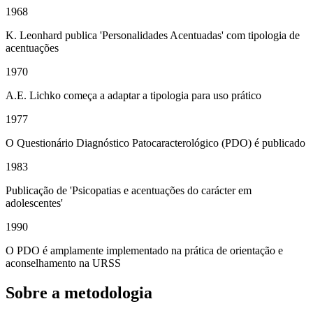
1968
K. Leonhard publica 'Personalidades Acentuadas' com tipologia de
acentuações
1970
A.E. Lichko começa a adaptar a tipologia para uso prático
1977
O Questionário Diagnóstico Patocaracterológico (PDO) é publicado
1983
Publicação de 'Psicopatias e acentuações do carácter em
adolescentes'
1990
O PDO é amplamente implementado na prática de orientação e
aconselhamento na URSS
Sobre a metodologia