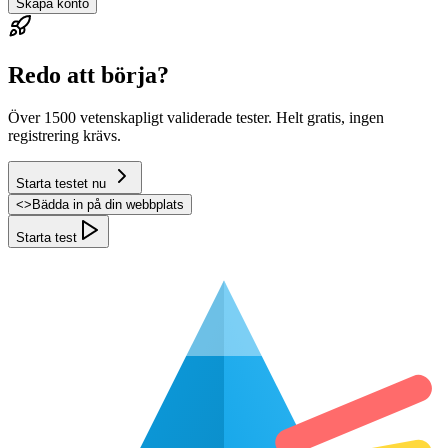
Skapa konto
Redo att börja?
Över 1500 vetenskapligt validerade tester. Helt gratis, ingen
registrering krävs.
Starta testet nu
<
>
Bädda in på din webbplats
Starta test