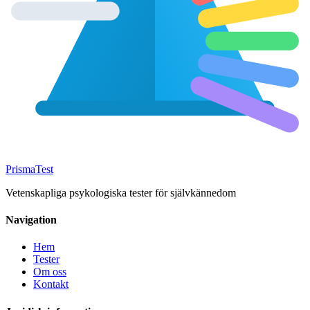
Prisma
Test
Vetenskapliga psykologiska tester för självkännedom
Navigation
Hem
Tester
Om oss
Kontakt