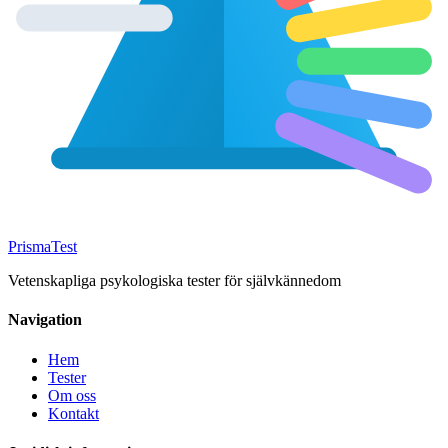
Prisma
Test
Vetenskapliga psykologiska tester för självkännedom
Navigation
Hem
Tester
Om oss
Kontakt