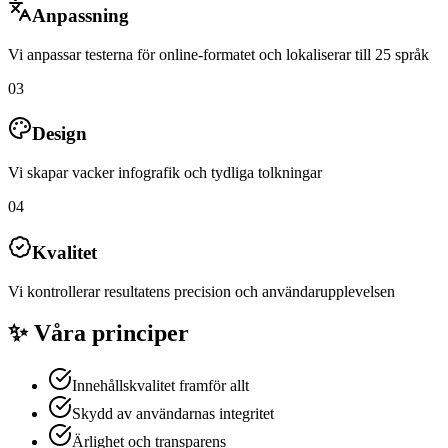
Anpassning
Vi anpassar testerna för online-formatet och lokaliserar till 25 språk
03
Design
Vi skapar vacker infografik och tydliga tolkningar
04
Kvalitet
Vi kontrollerar resultatens precision och användarupplevelsen
✨
Våra principer
Innehållskvalitet framför allt
Skydd av användarnas integritet
Ärlighet och transparens