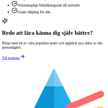
Vetenskapligt förhållningssätt till metoder
Gratis tillgång för alla
Redo att lära känna dig själv bättre?
Börja med ett av våra populära tester och upptäck nya sidor av din
personlighet.
Till testerna