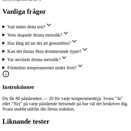
Vanliga frågor
Vad mäter detta test?
Vem skapade denna metodik?
Hur lång tid tar det att genomföra?
Kan det finnas flera dominerande typer?
Var används denna metodik?
Förändras temperamentet under livet?
Instruktioner
Du får 80 påståenden — 20 för varje temperamenttyp. Svara "Ja"
eller "Nej" på varje påstående beroende på hur väl det beskriver dig.
Svara snabbt utifrån din första reaktion.
Liknande tester