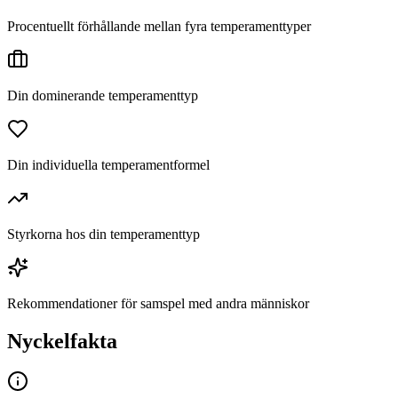
Procentuellt förhållande mellan fyra temperamenttyper
Din dominerande temperamenttyp
Din individuella temperamentformel
Styrkorna hos din temperamenttyp
Rekommendationer för samspel med andra människor
Nyckelfakta