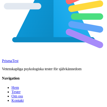
Prisma
Test
Vetenskapliga psykologiska tester för självkännedom
Navigation
Hem
Tester
Om oss
Kontakt