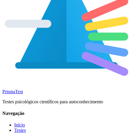
Prisma
Test
Testes psicológicos científicos para autoconhecimento
Navegação
Início
Testes