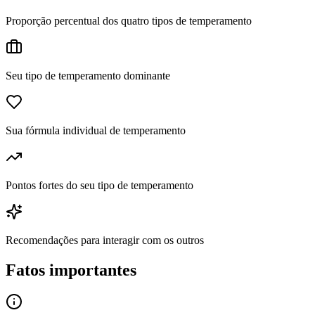
Proporção percentual dos quatro tipos de temperamento
Seu tipo de temperamento dominante
Sua fórmula individual de temperamento
Pontos fortes do seu tipo de temperamento
Recomendações para interagir com os outros
Fatos importantes