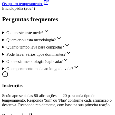
Os quatro temperamentos
Enciclopédia
(
2024
)
Perguntas frequentes
O que este teste mede?
Quem criou esta metodologia?
Quanto tempo leva para completar?
Pode haver vários tipos dominantes?
Onde esta metodologia é aplicada?
O temperamento muda ao longo da vida?
Instruções
Serão apresentadas 80 afirmações — 20 para cada tipo de
temperamento. Responda 'Sim' ou 'Não' conforme cada afirmação o
descreva. Responda rapidamente, com base na sua primeira reação.