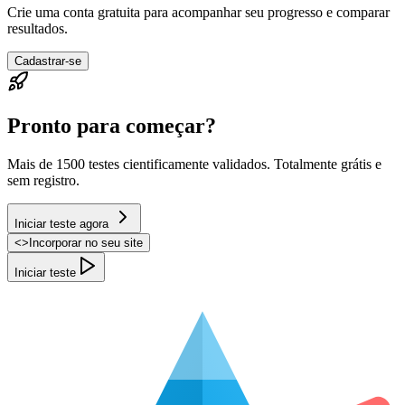
Crie uma conta gratuita para acompanhar seu progresso e comparar
resultados.
Cadastrar-se
Pronto para começar?
Mais de 1500 testes cientificamente validados. Totalmente grátis e
sem registro.
Iniciar teste agora
<
>
Incorporar no seu site
Iniciar teste