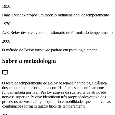
1950
Hans Eysenck propôs um modelo bidimensional de temperamento
1970
A.F. Belov desenvolveu o questionário de fórmula do temperamento
2000
O método de Belov tornou-se padrão em psicologia prática
Sobre a metodologia
O teste de temperamento de Belov baseia-se na tipologia clássica
dos temperamentos originada com Hipócrates e cientificamente
fundamentada por Ivan Pavlov através da sua teoria da atividade
nervosa superior. Pavlov identificou três propriedades-chave dos
processos nervosos: força, equilíbrio e mobilidade, que em diversas
combinações formam quatro tipos de temperamento.