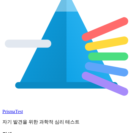
Prisma
Test
자기 발견을 위한 과학적 심리 테스트