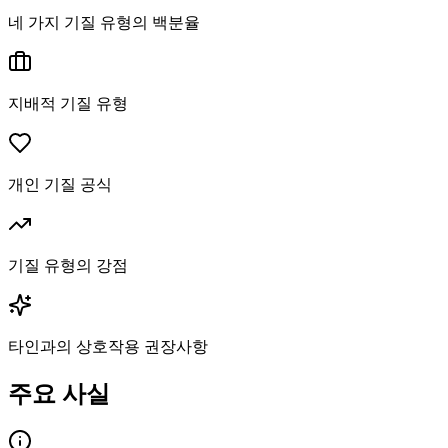
네 가지 기질 유형의 백분율
지배적 기질 유형
개인 기질 공식
기질 유형의 강점
타인과의 상호작용 권장사항
주요 사실