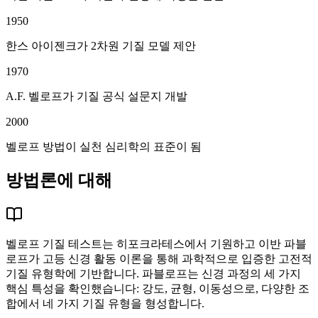
1950
한스 아이젠크가 2차원 기질 모델 제안
1970
A.F. 벨로프가 기질 공식 설문지 개발
2000
벨로프 방법이 실천 심리학의 표준이 됨
방법론에 대해
벨로프 기질 테스트는 히포크라테스에서 기원하고 이반 파블
로프가 고등 신경 활동 이론을 통해 과학적으로 입증한 고전적
기질 유형학에 기반합니다. 파블로프는 신경 과정의 세 가지
핵심 특성을 확인했습니다: 강도, 균형, 이동성으로, 다양한 조
합에서 네 가지 기질 유형을 형성합니다.