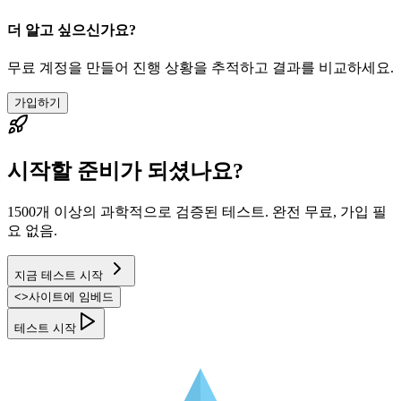
더 알고 싶으신가요?
무료 계정을 만들어 진행 상황을 추적하고 결과를 비교하세요.
가입하기
시작할 준비가 되셨나요?
1500개 이상의 과학적으로 검증된 테스트. 완전 무료, 가입 필
요 없음.
지금 테스트 시작
<
>
사이트에 임베드
테스트 시작