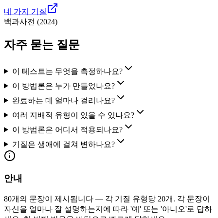
네 가지 기질
백과사전
(
2024
)
자주 묻는 질문
이 테스트는 무엇을 측정하나요?
이 방법론은 누가 만들었나요?
완료하는 데 얼마나 걸리나요?
여러 지배적 유형이 있을 수 있나요?
이 방법론은 어디서 적용되나요?
기질은 생애에 걸쳐 변하나요?
안내
80개의 문장이 제시됩니다 — 각 기질 유형당 20개. 각 문장이
자신을 얼마나 잘 설명하는지에 따라 '예' 또는 '아니오'로 답하