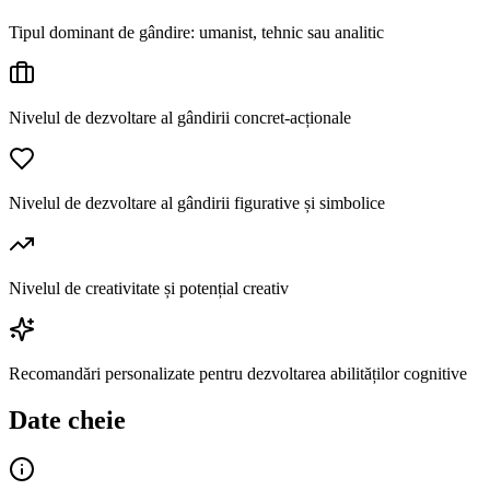
Tipul dominant de gândire: umanist, tehnic sau analitic
Nivelul de dezvoltare al gândirii concret-acționale
Nivelul de dezvoltare al gândirii figurative și simbolice
Nivelul de creativitate și potențial creativ
Recomandări personalizate pentru dezvoltarea abilităților cognitive
Date cheie