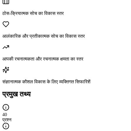
ठोस-क्रियात्मक सोच का विकास स्तर
आलंकारिक और प्रतीकात्मक सोच का विकास स्तर
आपकी रचनात्मकता और रचनात्मक क्षमता का स्तर
संज्ञानात्मक कौशल विकास के लिए व्यक्तिगत सिफारिशें
प्रमुख तथ्य
40
प्रश्न