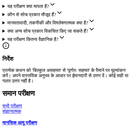
यह परीक्षण क्या मापता है?
कौन से सोच प्रकार मौजूद हैं?
मानवतावादी, तकनीकी और विश्लेषणात्मक क्या है?
क्या अन्य सोच प्रकार विकसित किए जा सकते हैं?
यह परीक्षण कितना वैज्ञानिक है?
निर्देश
प्रत्येक कथन को 'बिल्कुल असहमत' से 'पूर्णतः सहमत' के पैमाने पर मूल्यांकन
करें। अपने वास्तविक अनुभव के आधार पर ईमानदारी से उत्तर दें। कोई सही या
गलत उत्तर नहीं है।
समान परीक्षण
सभी परीक्षण
संज्ञानात्मक
मानसिक आयु परीक्षण