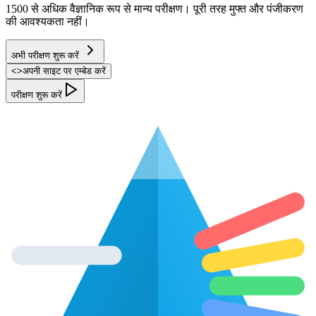
1500 से अधिक वैज्ञानिक रूप से मान्य परीक्षण। पूरी तरह मुफ्त और पंजीकरण
की आवश्यकता नहीं।
अभी परीक्षण शुरू करें
<
>
अपनी साइट पर एम्बेड करें
परीक्षण शुरू करें