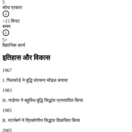
5
सोच प्रकार
~15 मिनट
समय
5+
वैज्ञानिक कार्य
इतिहास और विकास
1967
J. गिलफोर्ड ने बुद्धि संरचना मॉडल बनाया
1983
H. गार्डनर ने बहुविध बुद्धि सिद्धांत प्रस्तावित किया
1985
R. स्टर्नबर्ग ने त्रिकोणीय सिद्धांत विकसित किया
2005